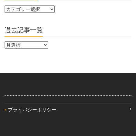
過去記事一覧
プライバシーポリシー