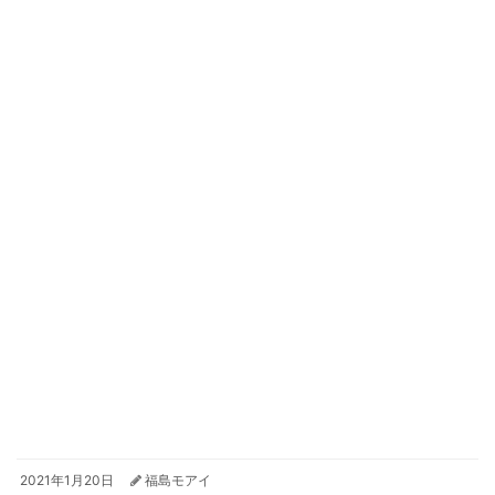
2021年1月20日
福島モアイ