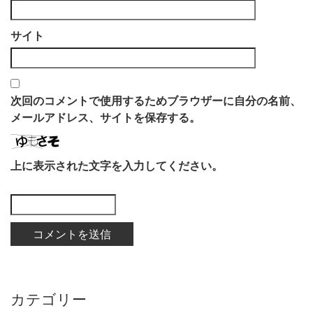
サイト
次回のコメントで使用するためブラウザーに自分の名前、
メールアドレス、サイトを保存する。
上に表示された文字を入力してください。
カテゴリー