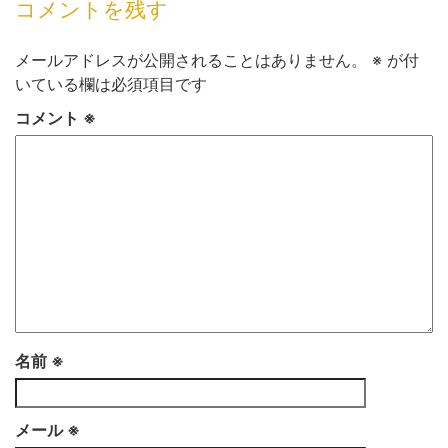
コメントを残す
メールアドレスが公開されることはありません。
※
が付
いている欄は必須項目です
コメント
※
名前
※
メール
※