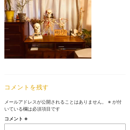
コメントを残す
メールアドレスが公開されることはありません。
※
が付
いている欄は必須項目です
コメント
※