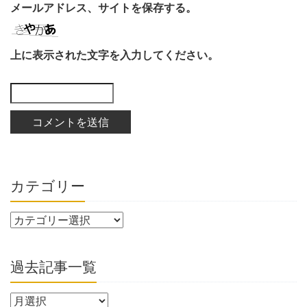
メールアドレス、サイトを保存する。
上に表示された文字を入力してください。
カテゴリー
過去記事一覧