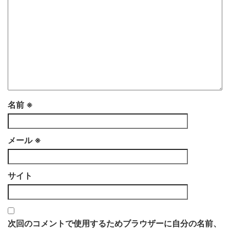
名前
※
メール
※
サイト
次回のコメントで使用するためブラウザーに自分の名前、