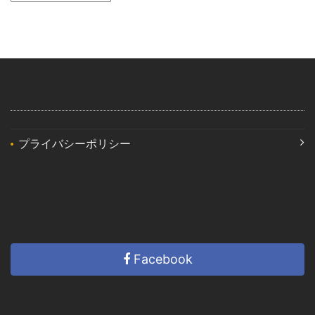
プライバシーポリシー
Facebook