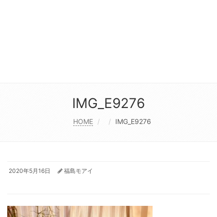
IMG_E9276
HOME
IMG_E9276
2020年5月16日
福島モアイ