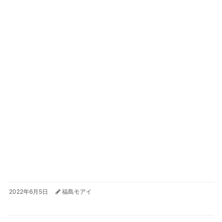
2022年6月5日
福島モアイ