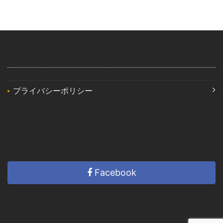
プライバシーポリシー
Facebook