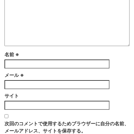
名前
※
メール
※
サイト
次回のコメントで使用するためブラウザーに自分の名前、
メールアドレス、サイトを保存する。