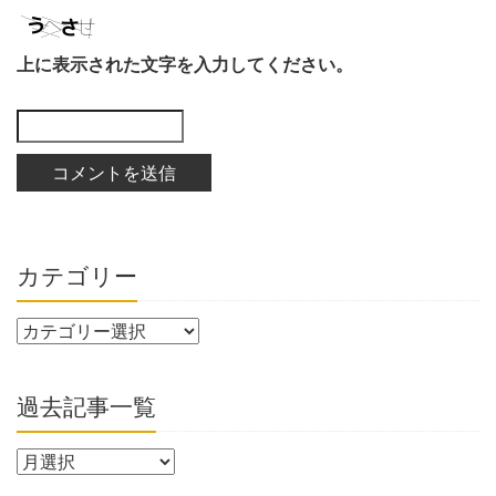
上に表示された文字を入力してください。
カテゴリー
過去記事一覧