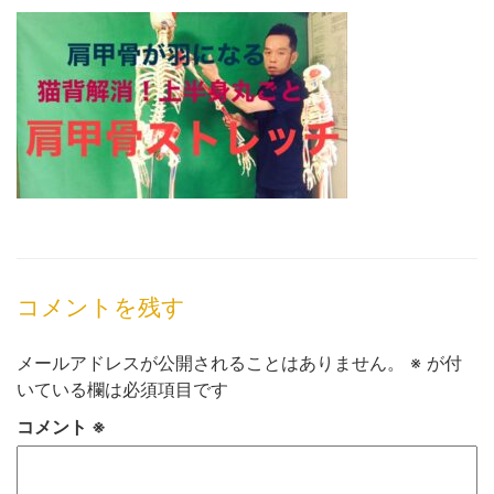
コメントを残す
メールアドレスが公開されることはありません。
※
が付
いている欄は必須項目です
コメント
※