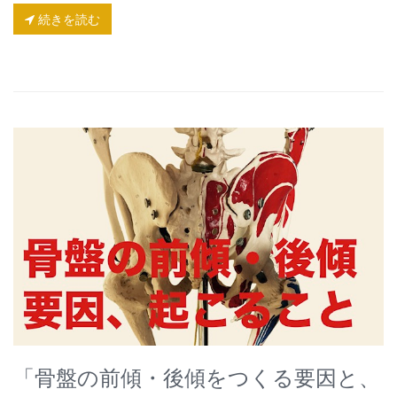
続きを読む
「骨盤の前傾・後傾をつくる要因と、