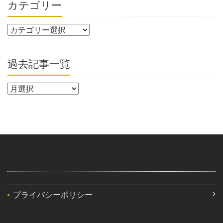
カテゴリー
過去記事一覧
プライバシーポリシー