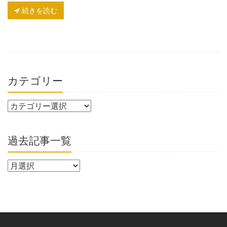
続きを読む
カテゴリー
過去記事一覧