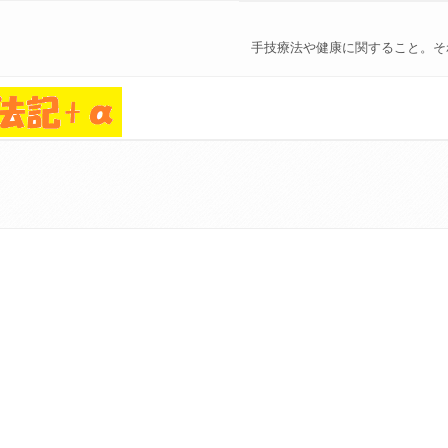
手技療法や健康に関すること。そ