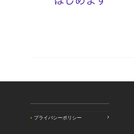
プライバシーポリシー