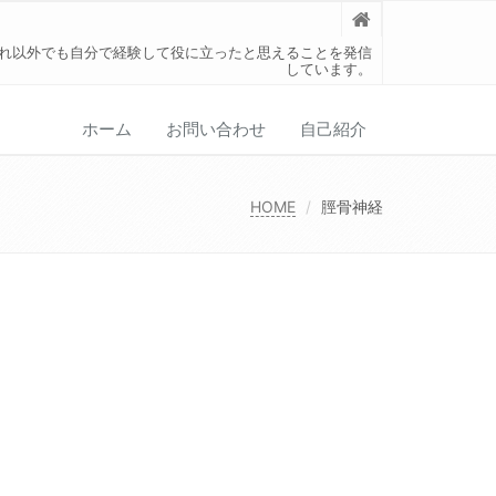
れ以外でも自分で経験して役に立ったと思えることを発信
しています。
ホーム
お問い合わせ
自己紹介
HOME
脛骨神経