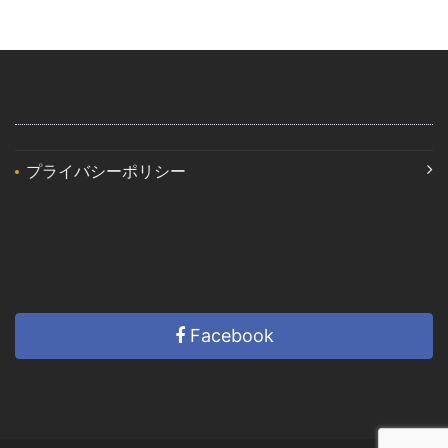
プライバシーポリシー
Facebook