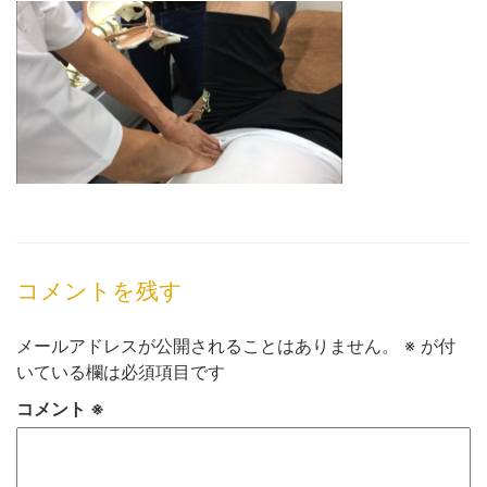
コメントを残す
メールアドレスが公開されることはありません。
※
が付
いている欄は必須項目です
コメント
※