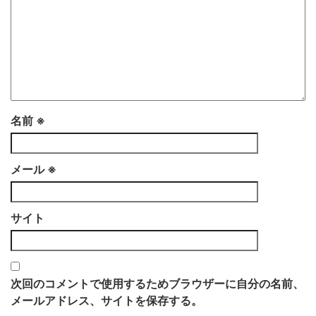
名前
※
メール
※
サイト
次回のコメントで使用するためブラウザーに自分の名前、
メールアドレス、サイトを保存する。