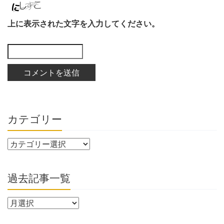
上に表示された文字を入力してください。
カテゴリー
過去記事一覧