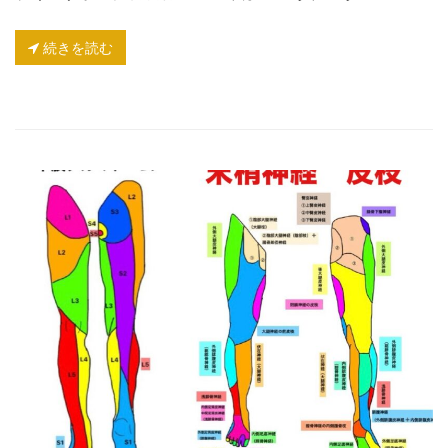
続きを読む