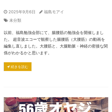
2025年9月6日
福島モアイ
未分類
以前、福島勉強会部にて、腸腰筋の勉強会を開催しまし
た。 超音波エコーで観察した腸腰筋（大腰筋）の動画を
編集し直しました。大腰筋と、大腿動脈・神経の密接な関
係がわかるかと思います。
続きを読む