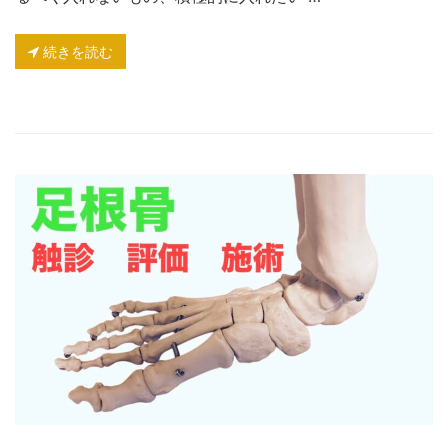
続きを読む