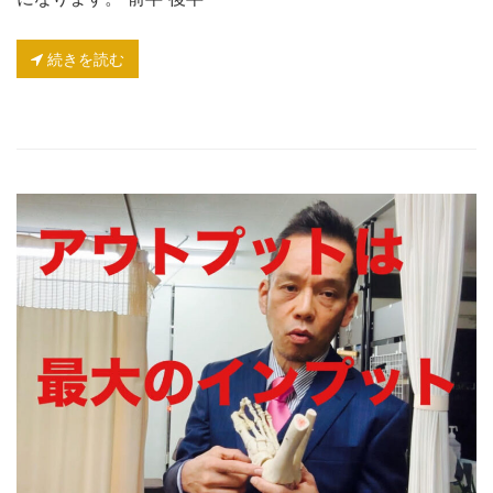
続きを読む