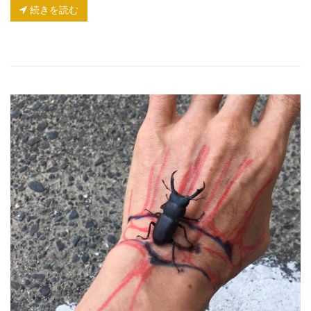
続きを読む