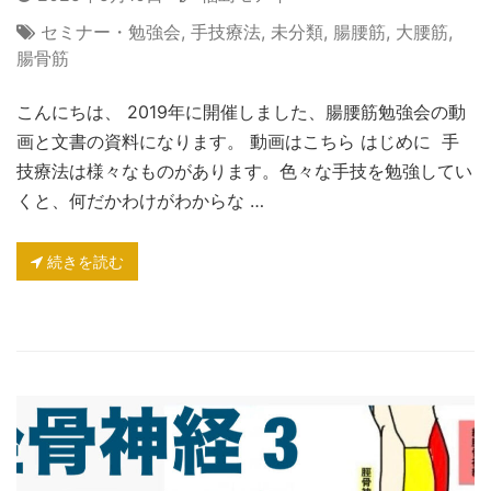
セミナー・勉強会
,
手技療法
,
未分類
,
腸腰筋
,
大腰筋
,
腸骨筋
こんにちは、 2019年に開催しました、腸腰筋勉強会の動
画と文書の資料になります。 動画はこちら はじめに 手
技療法は様々なものがあります。色々な手技を勉強してい
くと、何だかわけがわからな …
続きを読む