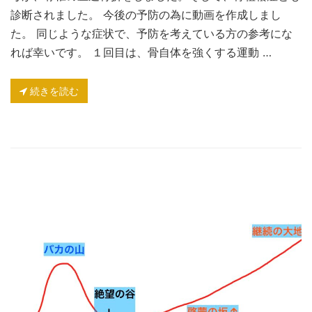
診断されました。 今後の予防の為に動画を作成しまし
た。 同じような症状で、予防を考えている方の参考にな
れば幸いです。 １回目は、骨自体を強くする運動 …
続きを読む