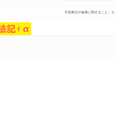
手技療法や健康に関すること。そ