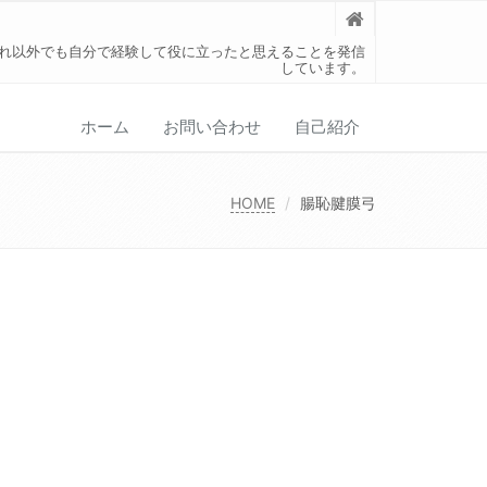
れ以外でも自分で経験して役に立ったと思えることを発信
しています。
ホーム
お問い合わせ
自己紹介
HOME
腸恥腱膜弓