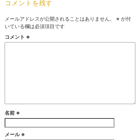
コメントを残す
メールアドレスが公開されることはありません。
※
が付
いている欄は必須項目です
コメント
※
名前
※
メール
※