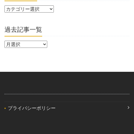
過去記事一覧
プライバシーポリシー