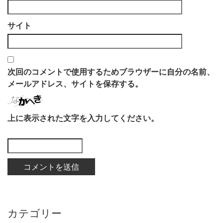
サイト
次回のコメントで使用するためブラウザーに自分の名前、
メールアドレス、サイトを保存する。
上に表示された文字を入力してください。
カテゴリー