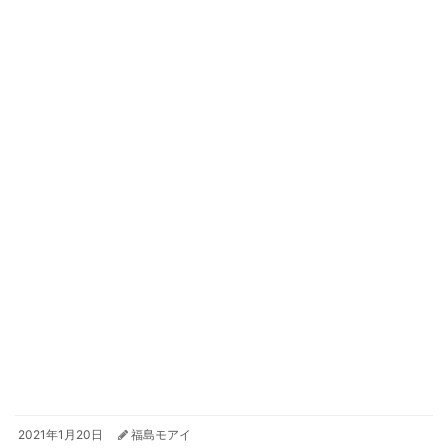
2021年1月20日
福島モアイ