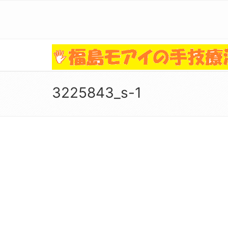
3225843_s-1