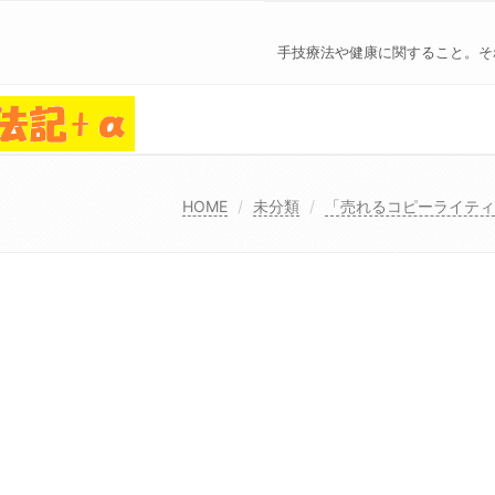
手技療法や健康に関すること。そ
HOME
未分類
「売れるコピーライティ