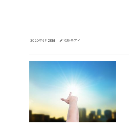
2020年6月28日
福島モアイ