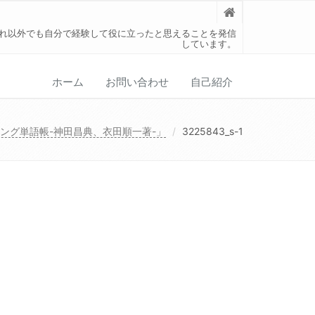
れ以外でも自分で経験して役に立ったと思えることを発信
しています。
ホーム
お問い合わせ
自己紹介
ング単語帳-神田昌典、衣田順一著-」
3225843_s-1