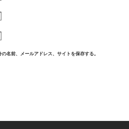
分の名前、メールアドレス、サイトを保存する。