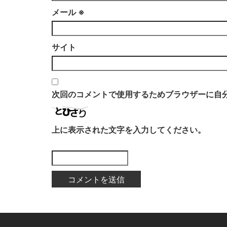
メール
※
サイト
次回のコメントで使用するためブラウザーに自
上に表示された文字を入力してください。