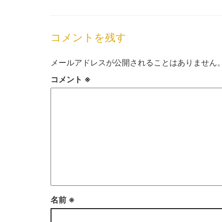
コメントを残す
メールアドレスが公開されることはありません
コメント
※
名前
※