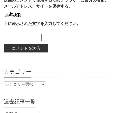
メールアドレス、サイトを保存する。
上に表示された文字を入力してください。
カテゴリー
過去記事一覧