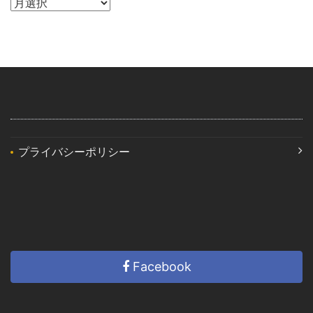
プライバシーポリシー
Facebook