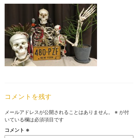
コメントを残す
メールアドレスが公開されることはありません。
※
が付
いている欄は必須項目です
コメント
※