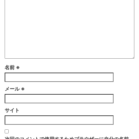
名前
※
メール
※
サイト
次回のコメントで使用するためブラウザーに自分の名前、