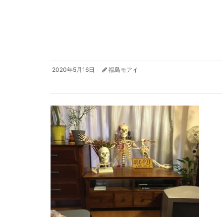
2020年5月16日
福島モアイ