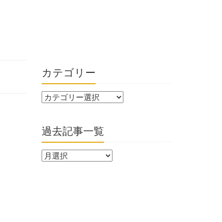
カテゴリー
過去記事一覧