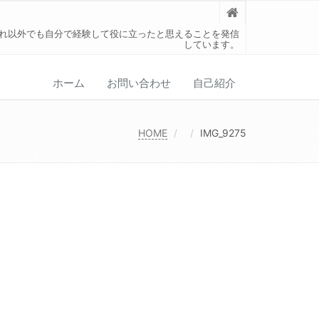
れ以外でも自分で経験して役に立ったと思えることを発信
しています。
ホーム
お問い合わせ
自己紹介
HOME
IMG_9275