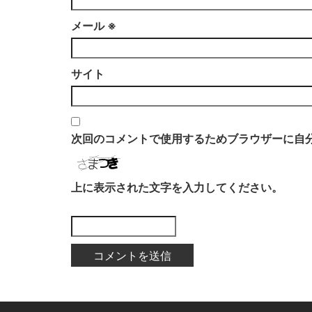
メール
※
サイト
次回のコメントで使用するためブラウザーに自
上に表示された文字を入力してください。