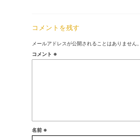
コメントを残す
メールアドレスが公開されることはありません
コメント
※
名前
※