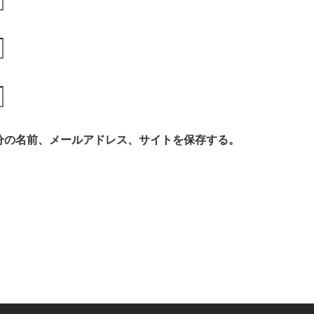
分の名前、メールアドレス、サイトを保存する。