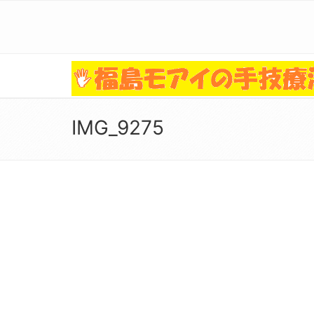
IMG_9275