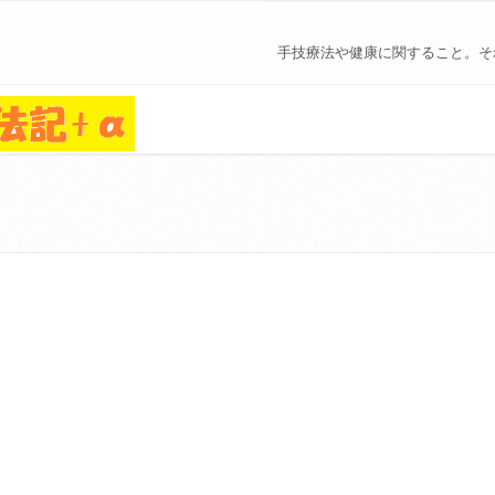
手技療法や健康に関すること。そ