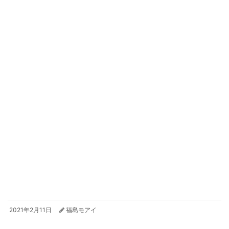
2021年2月11日
福島モアイ