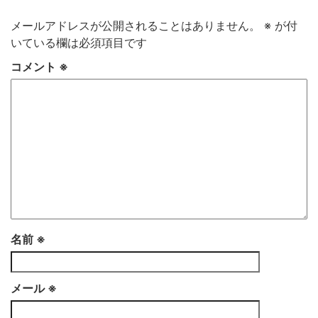
メールアドレスが公開されることはありません。
※
が付
いている欄は必須項目です
コメント
※
名前
※
メール
※