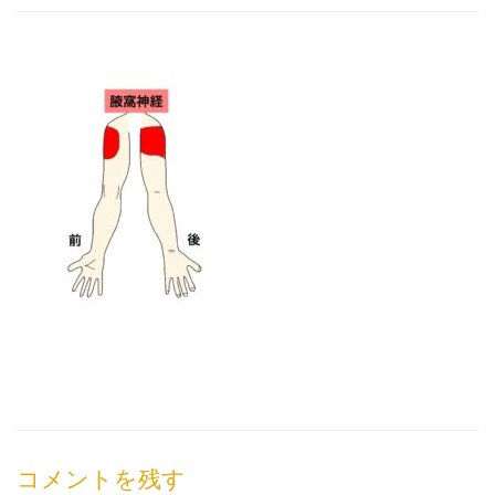
コメントを残す