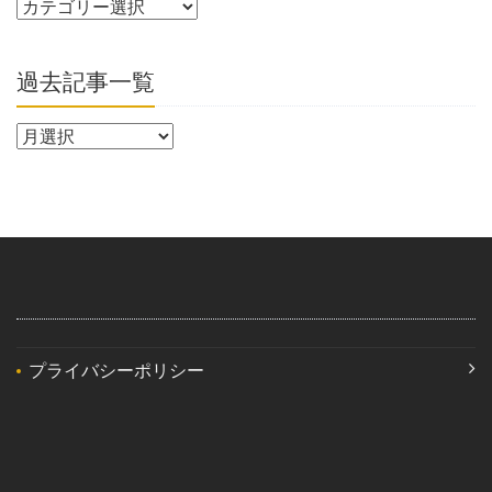
過去記事一覧
プライバシーポリシー