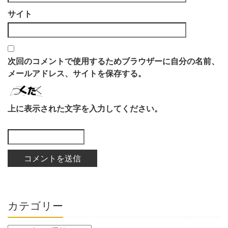
サイト
次回のコメントで使用するためブラウザーに自分の名前、
メールアドレス、サイトを保存する。
上に表示された文字を入力してください。
カテゴリー