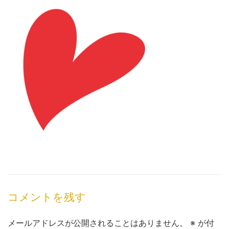
コメントを残す
メールアドレスが公開されることはありません。
※
が付