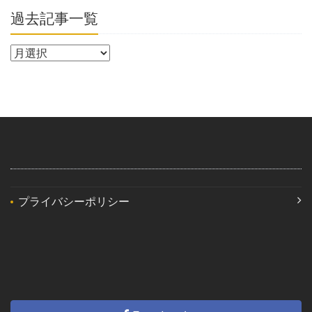
過去記事一覧
プライバシーポリシー