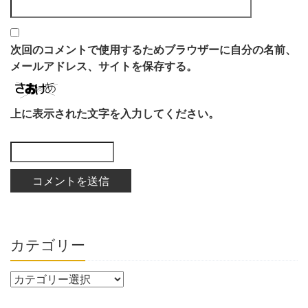
次回のコメントで使用するためブラウザーに自分の名前、
メールアドレス、サイトを保存する。
上に表示された文字を入力してください。
カテゴリー