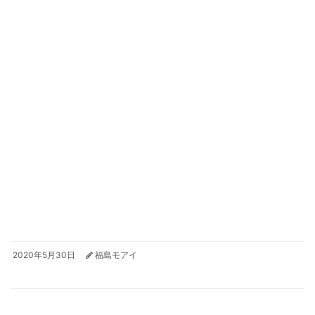
2020年5月30日
福島モアイ