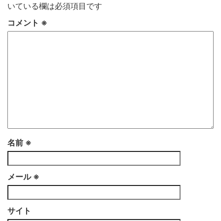
いている欄は必須項目です
コメント
※
名前
※
メール
※
サイト