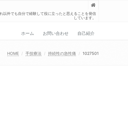
れ以外でも自分で経験して役に立ったと思えることを発信
しています。
ホーム
お問い合わせ
自己紹介
HOME
手技療法
持続性の急性痛
1027501