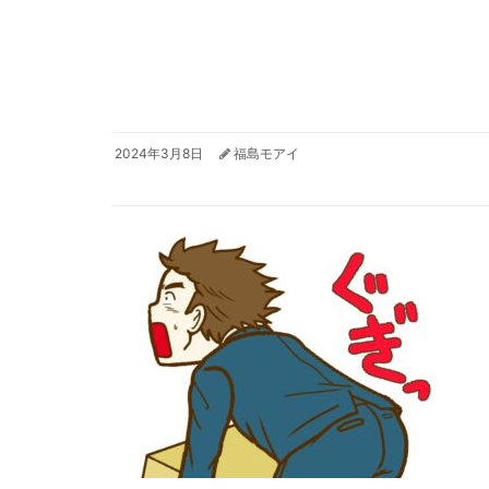
2024年3月8日
福島モアイ