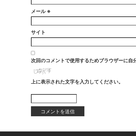
メール
※
サイト
次回のコメントで使用するためブラウザーに自
上に表示された文字を入力してください。