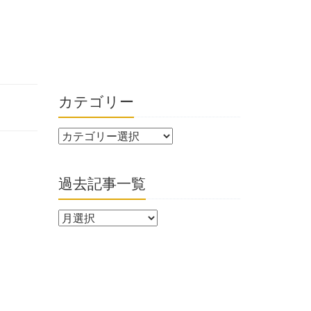
カテゴリー
過去記事一覧