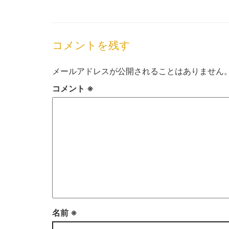
コメントを残す
メールアドレスが公開されることはありません
コメント
※
名前
※