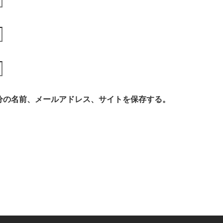
分の名前、メールアドレス、サイトを保存する。