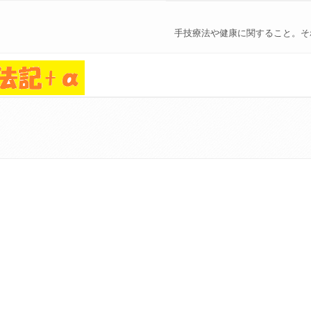
手技療法や健康に関すること。そ