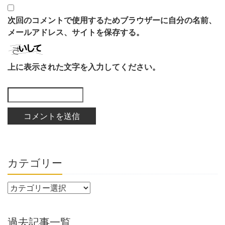
次回のコメントで使用するためブラウザーに自分の名前、
メールアドレス、サイトを保存する。
上に表示された文字を入力してください。
カテゴリー
過去記事一覧