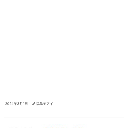
2024年3月1日
福島モアイ