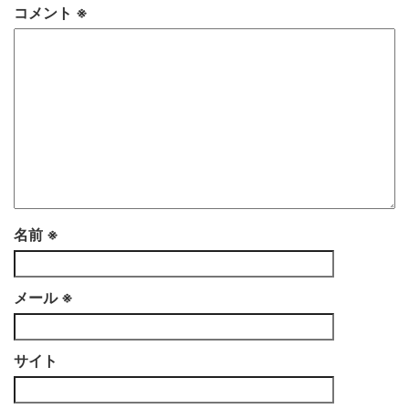
コメント
※
名前
※
メール
※
サイト