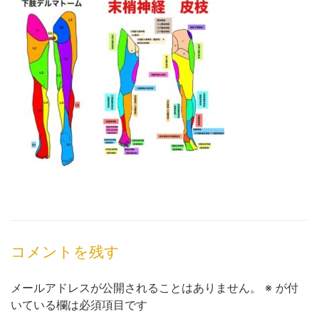
コメントを残す
メールアドレスが公開されることはありません。
※
が付
いている欄は必須項目です