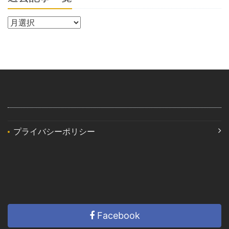
プライバシーポリシー
Facebook