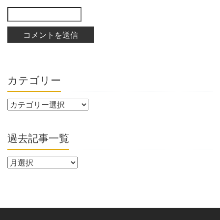
カテゴリー
過去記事一覧