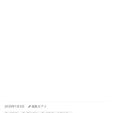
2025年1月3日
福島モアイ