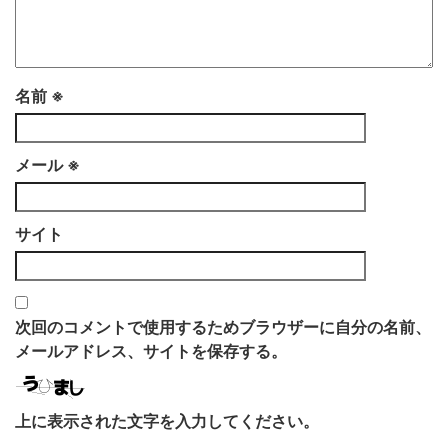
名前
※
メール
※
サイト
次回のコメントで使用するためブラウザーに自分の名前、
メールアドレス、サイトを保存する。
上に表示された文字を入力してください。