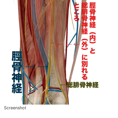
Screenshot