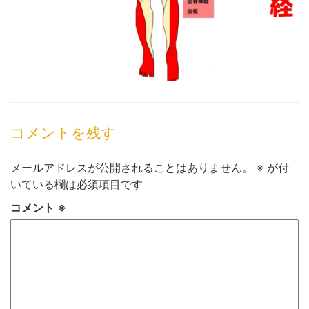
コメントを残す
メールアドレスが公開されることはありません。
※
が付
いている欄は必須項目です
コメント
※