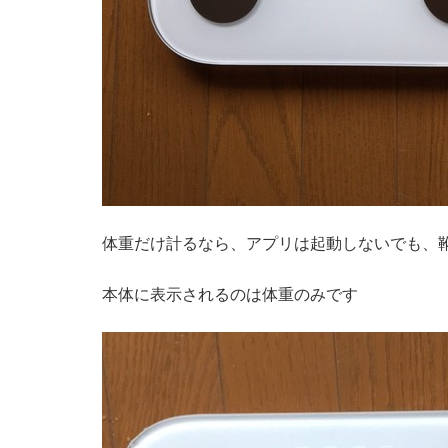
体重だけ計るなら、アプリは起動しないでも、
本体に表示されるのは体重のみです