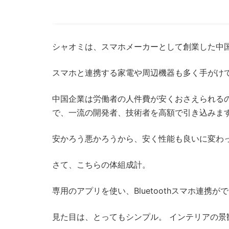
シャオミは、スマホメーカーとして創業した中
スマホと連携する家電や周辺機器も多く手がけ
中国企業は労働者の人件費が安くおさえられる
で、一流の開発者、技術者を高額で引き込みま
安かろう悪かろうから、安く性能も良いに変わ
さて、こちらの体組成計。
専用のアプリを使い、Bluetoothスマホ連携が
見た目は、とってもシンプル。 インテリアの景