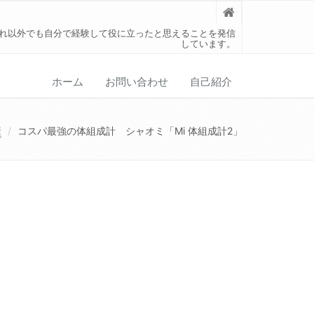
れ以外でも自分で経験して役に立ったと思えることを発信
しています。
ホーム
お問い合わせ
自己紹介
康
コスパ最強の体組成計 シャオミ「Mi 体組成計2」