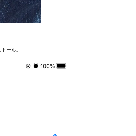
インストール。