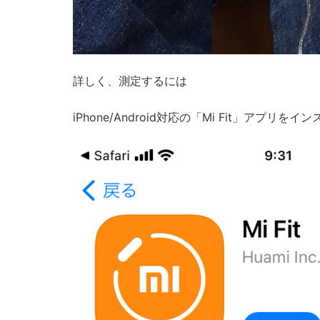
詳しく、測定するには
iPhone/Android対応の「Mi Fit」アプリを