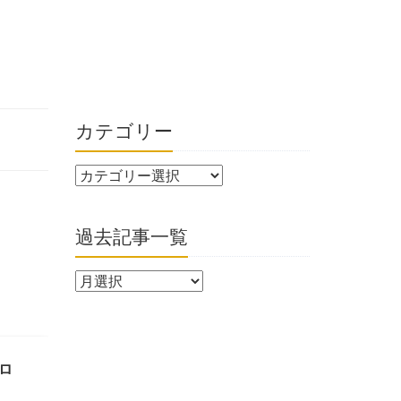
カテゴリー
過去記事一覧
プロ