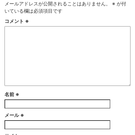
メールアドレスが公開されることはありません。
※
が付
いている欄は必須項目です
コメント
※
名前
※
メール
※