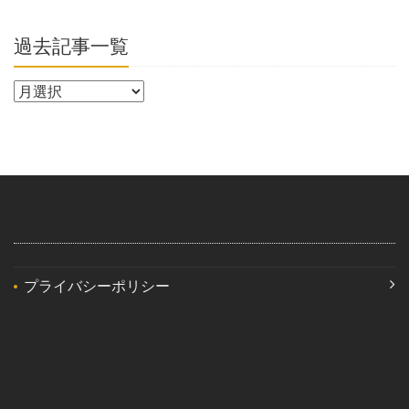
過去記事一覧
プライバシーポリシー