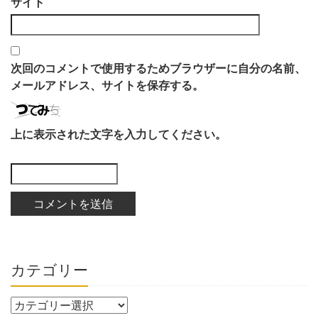
サイト
次回のコメントで使用するためブラウザーに自分の名前、
メールアドレス、サイトを保存する。
上に表示された文字を入力してください。
カテゴリー