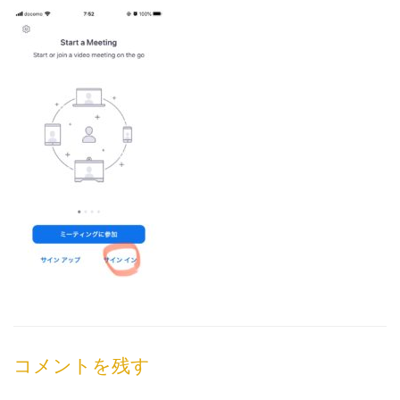
コメントを残す