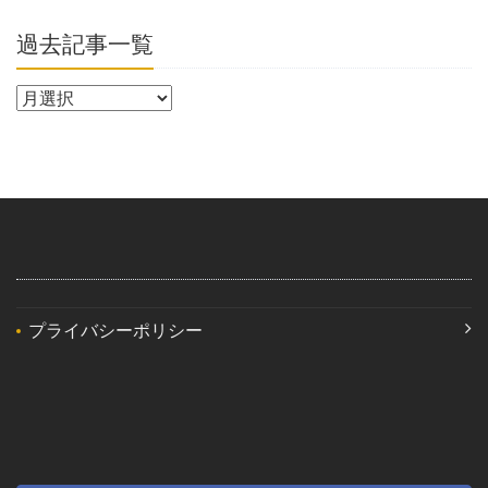
過去記事一覧
プライバシーポリシー