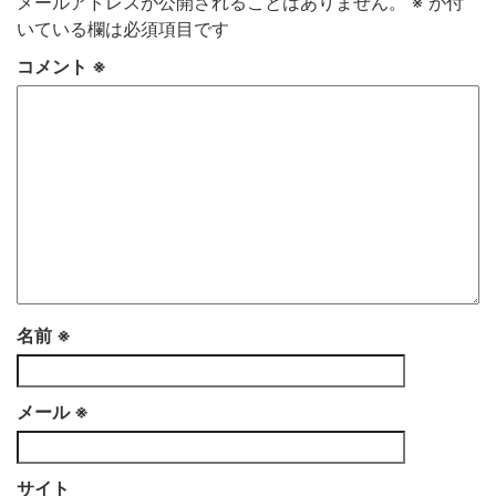
メールアドレスが公開されることはありません。
※
が付
いている欄は必須項目です
コメント
※
名前
※
メール
※
サイト