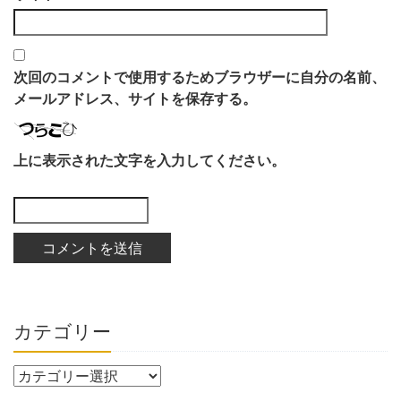
次回のコメントで使用するためブラウザーに自分の名前、
メールアドレス、サイトを保存する。
上に表示された文字を入力してください。
カテゴリー