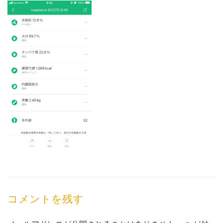
コメントを残す