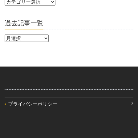
過去記事一覧
プライバシーポリシー