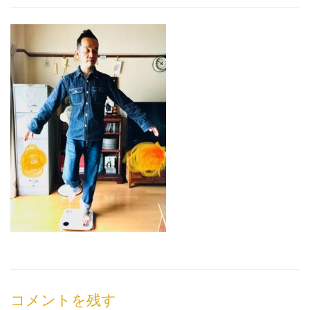
コメントを残す