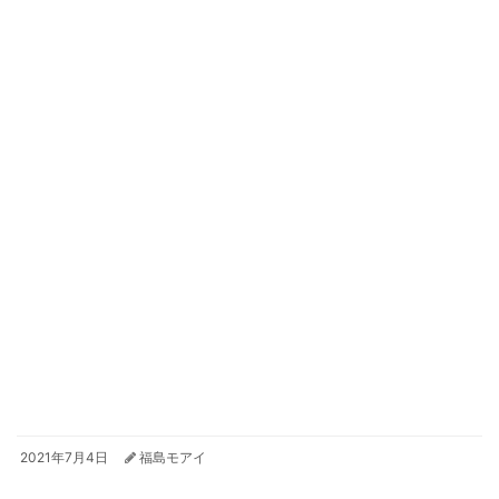
2021年7月4日
福島モアイ