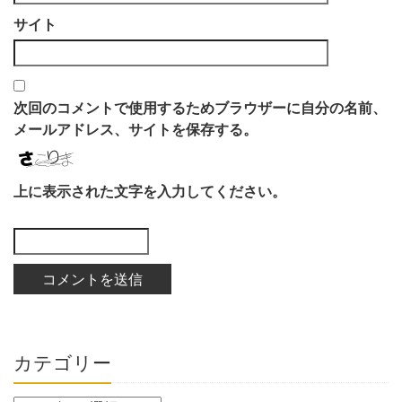
サイト
次回のコメントで使用するためブラウザーに自分の名前、
メールアドレス、サイトを保存する。
上に表示された文字を入力してください。
カテゴリー