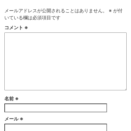
メールアドレスが公開されることはありません。
※
が付
いている欄は必須項目です
コメント
※
名前
※
メール
※